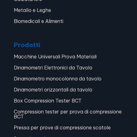
Metallo e Leghe
Biomedicali e Alimenti
Prodotti
Macchine Universali Prova Materiali
Dinamometri Elettronici da Tavolo
Dinamometro monocolonna da tavolo
Dinamometri orizzontali da tavolo
Box Compression Tester BCT
Compression tester per prova di compressione
BCT
Pressa per prove di compressione scatole