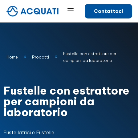
a
Contattaci
Fustelle con estrattore per
9
9
Home
Prodotti
campioni da laboratorio
Fustelle con estrattore
per campioni da
laboratorio
Fustellatrici e Fustelle