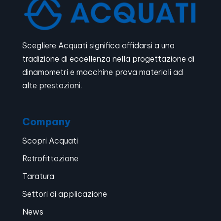
Scegliere Acquati significa affidarsi a una
tradizione di eccellenza nella progettazione di
dinamometri e macchine prova materiali ad
alte prestazioni.
Company
Scopri Acquati
Retrofittazione
Taratura
Settori di applicazione
News