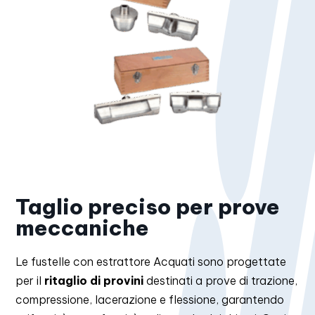
Taglio preciso per prove
meccaniche
Le fustelle con estrattore Acquati sono progettate
per il
ritaglio di provini
destinati a prove di trazione,
compressione, lacerazione e flessione, garantendo