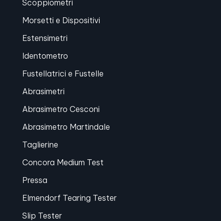
Scoppiometri
Morsetti e Dispositivi
Estensimetri
Identometro
Fustellatrici e Fustelle
Abrasimetri
Abrasimetro Cesconi
Abrasimetro Martindale
Taglierine
Concora Medium Test
Pressa
Elmendorf Tearing Tester
Slip Tester