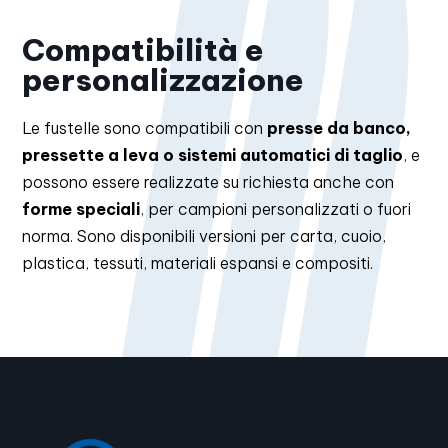
Compatibilità e
personalizzazione
Le fustelle sono compatibili con
presse da banco,
pressette a leva o sistemi automatici di taglio
, e
possono essere realizzate su richiesta anche con
forme speciali
, per campioni personalizzati o fuori
norma. Sono disponibili versioni per carta, cuoio,
plastica, tessuti, materiali espansi e compositi.