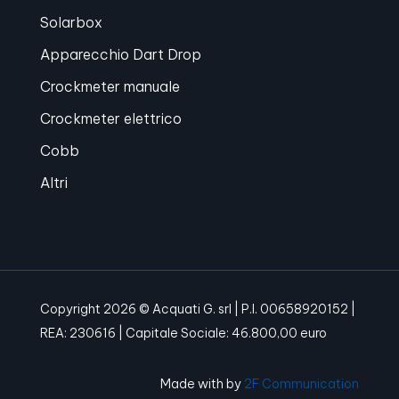
Solarbox
Apparecchio Dart Drop
Crockmeter manuale
Crockmeter elettrico
Cobb
Altri
Copyright 2026 © Acquati G. srl | P.I. 00658920152 |
REA: 230616 | Capitale Sociale: 46.800,00 euro
Made with
by
2F Communication