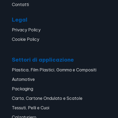
Contatti
Legal
Privacy Policy
Cookie Policy
Settori di applicazione
Plastica, Film Plastici, Gomma e Compositi
Automotive
Packaging
Carta, Cartone Ondulato e Scatole
Tessuti, Pelli e Cuoi
Calzaturiero