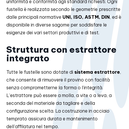
uniformità e conformità agli standard richiesti. Ogni
fustella è realizzata secondo le geometrie prescritte
dalle principali normative
UNI, ISO, ASTM, DIN
, ed è
disponibile in diverse sagome per soddisfare le
esigenze dei vari settori produttivi e di test.
Struttura con estrattore
integrato
Tutte le fustelle sono dotate di
sistema estrattore
,
che consente di rimuovere il provino con facilità
senza comprometterne la forma o l’integrità.
L’estrattore può essere a molla, a vite o a leva, a
seconda del materiale da tagliare e della
configurazione scelta. La costruzione in acciaio
temprato assicura durata e mantenimento
dell’affilatura nel tempo.