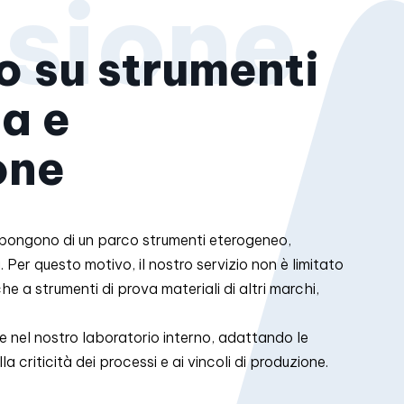
o su strumenti
ca e
one
pongono di un parco strumenti eterogeneo,
. Per questo motivo, il nostro servizio non è limitato
he a strumenti di prova materiali di altri marchi,
he nel nostro laboratorio interno, adattando le
la criticità dei processi e ai vincoli di produzione.