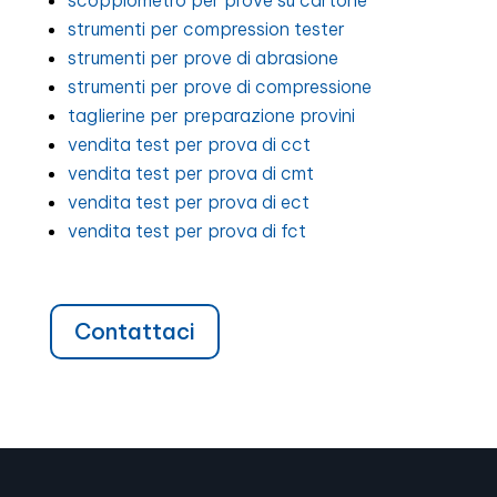
scoppiometro per prove su cartone
strumenti per compression tester
strumenti per prove di abrasione
strumenti per prove di compressione
taglierine per preparazione provini
vendita test per prova di cct
vendita test per prova di cmt
vendita test per prova di ect
vendita test per prova di fct
Contattaci