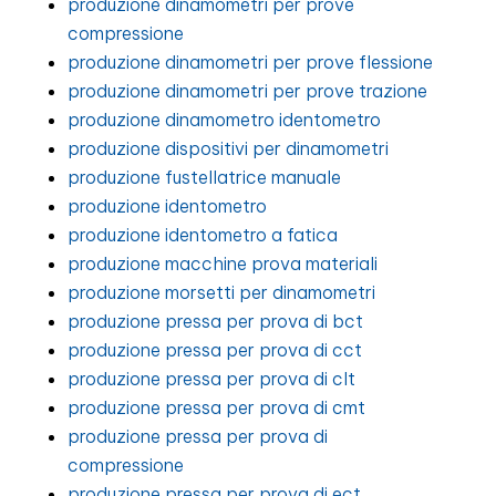
produzione dinamometri per prove
compressione
produzione dinamometri per prove flessione
produzione dinamometri per prove trazione
produzione dinamometro identometro
produzione dispositivi per dinamometri
produzione fustellatrice manuale
produzione identometro
produzione identometro a fatica
produzione macchine prova materiali
produzione morsetti per dinamometri
produzione pressa per prova di bct
produzione pressa per prova di cct
produzione pressa per prova di clt
produzione pressa per prova di cmt
produzione pressa per prova di
compressione
produzione pressa per prova di ect