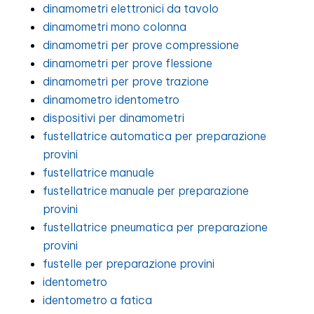
dinamometri elettronici da tavolo
dinamometri mono colonna
dinamometri per prove compressione
dinamometri per prove flessione
dinamometri per prove trazione
dinamometro identometro
dispositivi per dinamometri
fustellatrice automatica per preparazione
provini
fustellatrice manuale
fustellatrice manuale per preparazione
provini
fustellatrice pneumatica per preparazione
provini
fustelle per preparazione provini
identometro
identometro a fatica