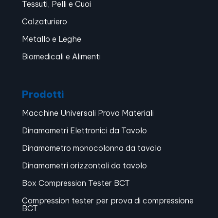
Tessuti, Pelli e Cuoi
Calzaturiero
Metallo e Leghe
Biomedicali e Alimenti
Prodotti
Macchine Universali Prova Materiali
Dinamometri Elettronici da Tavolo
Dinamometro monocolonna da tavolo
Dinamometri orizzontali da tavolo
Box Compression Tester BCT
Compression tester per prova di compressione
BCT