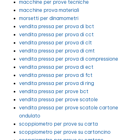
macchine per prove tecniche
macchine prova materiali
morsetti per dinamometri
vendita pressa per prova di bct
vendita pressa per prova di cct
vendita pressa per prova di clt
vendita pressa per prova di cmt
vendita pressa per prova di compressione
vendita pressa per prova di ect
vendita pressa per prova di fct
vendita pressa per prova di ring
vendita pressa per prove bct
vendita pressa per prove scatole
vendita pressa per prove scatole cartone
ondulato
scoppiometro per prove su carta
scoppiometro per prove su cartoncino