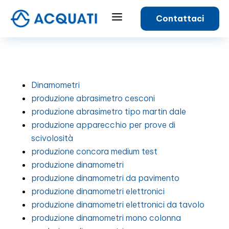
a
Contattaci
Dinamometri
produzione abrasimetro cesconi
produzione abrasimetro tipo martin dale
produzione apparecchio per prove di
scivolosità
produzione concora medium test
produzione dinamometri
produzione dinamometri da pavimento
produzione dinamometri elettronici
produzione dinamometri elettronici da tavolo
produzione dinamometri mono colonna