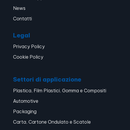
News
Contatti
Legal
Privacy Policy
Cookie Policy
Settori di applicazione
Plastica, Film Plastici, Gomma e Compositi
Automotive
Packaging
Carta, Cartone Ondulato e Scatole