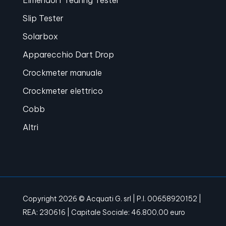
Slip Tester
Solarbox
Apparecchio Dart Drop
Crockmeter manuale
Crockmeter elettrico
Cobb
Altri
Copyright 2026 © Acquati G. srl | P.I. 00658920152 |
REA: 230616 | Capitale Sociale: 46.800,00 euro