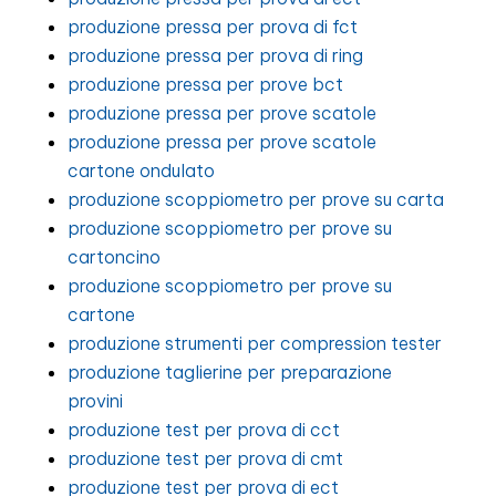
produzione pressa per prova di fct
produzione pressa per prova di ring
produzione pressa per prove bct
produzione pressa per prove scatole
produzione pressa per prove scatole
cartone ondulato
produzione scoppiometro per prove su carta
produzione scoppiometro per prove su
cartoncino
produzione scoppiometro per prove su
cartone
produzione strumenti per compression tester
produzione taglierine per preparazione
provini
produzione test per prova di cct
produzione test per prova di cmt
produzione test per prova di ect