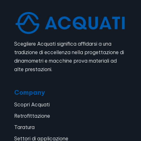
Scegliere Acquati significa affidarsi a una
tradizione di eccellenza nella progettazione di
dinamometri e macchine prova materiali ad
alte prestazioni.
Company
Scopri Acquati
Retrofittazione
Taratura
Settori di applicazione