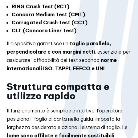
RING Crush Test (RCT)
Concora Medium Test (CMT)
Corrugated Crush Test (CCT)
CLT (Concora Liner Test)
Il dispositivo garantisce un
taglio parallelo,
perpendicolare e con margini netti
, essenziale per
assicurare l’affidabilità dei test secondo
norme
internazionali ISO, TAPPI, FEFCO e UNI
.
Struttura compatta e
utilizzo rapido
Il funzionamento è semplice e intuitivo: l’operatore
posiziona il foglio di carta nella guida, imposta la
larghezza desiderata e aziona il sistema di taglio. Le
lame sono affilate e facilmente sostituibili
,