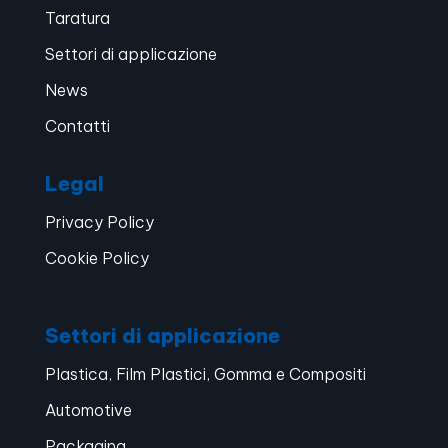
Taratura
Settori di applicazione
News
Contatti
Legal
Privacy Policy
Cookie Policy
Settori di applicazione
Plastica, Film Plastici, Gomma e Compositi
Automotive
Packaging