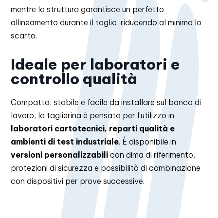
mentre la struttura garantisce un perfetto
allineamento durante il taglio, riducendo al minimo lo
scarto.
Ideale per laboratori e
controllo qualità
Compatta, stabile e facile da installare sul banco di
lavoro, la taglierina è pensata per l’utilizzo in
laboratori cartotecnici, reparti qualità e
ambienti di test industriale
. È disponibile in
versioni personalizzabili
con dima di riferimento,
protezioni di sicurezza e possibilità di combinazione
con dispositivi per prove successive.