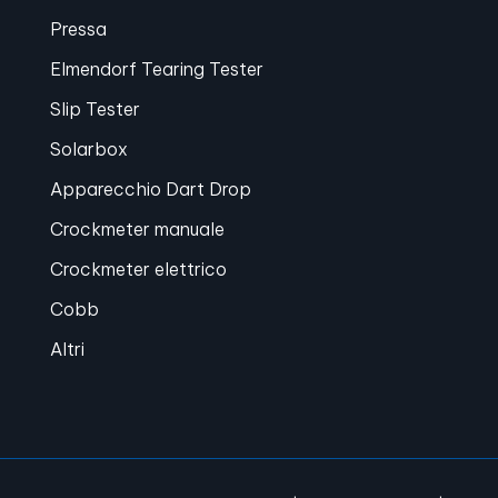
Pressa
Elmendorf Tearing Tester
Slip Tester
Solarbox
Apparecchio Dart Drop
Crockmeter manuale
Crockmeter elettrico
Cobb
Altri