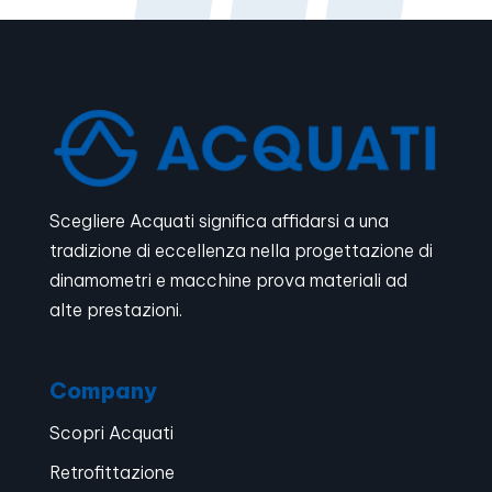
Scegliere Acquati significa affidarsi a una
tradizione di eccellenza nella progettazione di
dinamometri e macchine prova materiali ad
alte prestazioni.
Company
Scopri Acquati
Retrofittazione