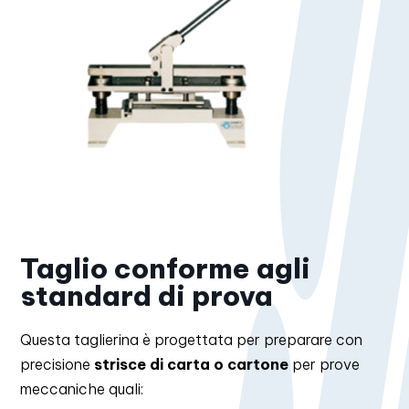
Taglio conforme agli
standard di prova
Questa taglierina è progettata per preparare con
precisione
strisce di carta o cartone
per prove
meccaniche quali: