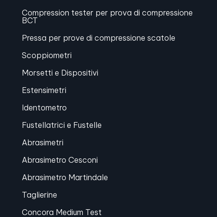
Compression tester per prova di compressione
BCT
Pressa per prove di compressione scatole
Scoppiometri
Morsetti e Dispositivi
Estensimetri
Identometro
Fustellatrici e Fustelle
Abrasimetri
Abrasimetro Cesconi
Abrasimetro Martindale
Taglierine
Concora Medium Test