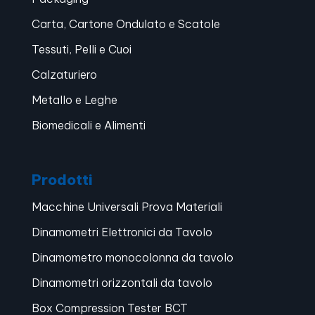
Carta, Cartone Ondulato e Scatole
Tessuti, Pelli e Cuoi
Calzaturiero
Metallo e Leghe
Biomedicali e Alimenti
Prodotti
Macchine Universali Prova Materiali
Dinamometri Elettronici da Tavolo
Dinamometro monocolonna da tavolo
Dinamometri orizzontali da tavolo
Box Compression Tester BCT