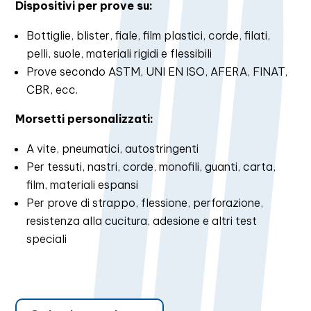
Dispositivi per prove su:
Bottiglie, blister, fiale, film plastici, corde, filati,
pelli, suole, materiali rigidi e flessibili
Prove secondo ASTM, UNI EN ISO, AFERA, FINAT,
CBR, ecc.
Morsetti personalizzati:
A vite, pneumatici, autostringenti
Per tessuti, nastri, corde, monofili, guanti, carta,
film, materiali espansi
Per prove di strappo, flessione, perforazione,
resistenza alla cucitura, adesione e altri test
speciali