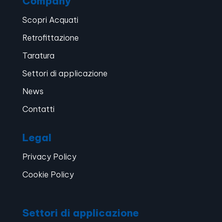
Company
Scopri Acquati
Retrofittazione
Taratura
Settori di applicazione
News
Contatti
Legal
Privacy Policy
Cookie Policy
Settori di applicazione