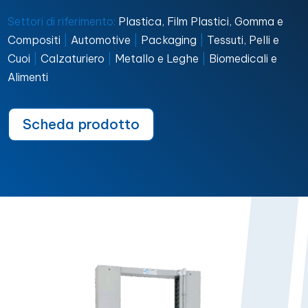
Settori di riferimento:
Plastica, Film Plastici, Gomma e
Compositi
|
Automotive
|
Packaging
|
Tessuti, Pelli e
Cuoi
|
Calzaturiero
|
Metallo e Leghe
|
Biomedicali e
Alimenti
Scheda prodotto