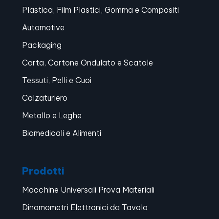
Plastica, Film Plastici, Gomma e Compositi
Automotive
Packaging
Carta, Cartone Ondulato e Scatole
Tessuti, Pelli e Cuoi
Calzaturiero
Metallo e Leghe
Biomedicali e Alimenti
Prodotti
Macchine Universali Prova Materiali
Dinamometri Elettronici da Tavolo