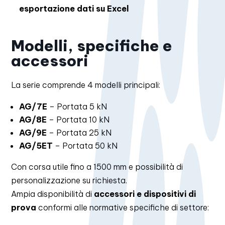
esportazione dati su Excel
Modelli, specifiche e
accessori
La serie comprende 4 modelli principali:
AG/7E
– Portata 5 kN
AG/8E
– Portata 10 kN
AG/9E
– Portata 25 kN
AG/5ET
– Portata 50 kN
Con corsa utile fino a 1500 mm e possibilità di
personalizzazione su richiesta.
Ampia disponibilità di
accessori e dispositivi di
prova
conformi alle normative specifiche di settore: