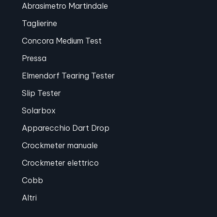
Abrasimetro Martindale
Taglierine
Concora Medium Test
Pressa
Elmendorf Tearing Tester
Slip Tester
Solarbox
Apparecchio Dart Drop
Crockmeter manuale
Crockmeter elettrico
Cobb
Altri