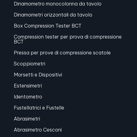
Dinamometro monocolonna da tavolo
Dinamometri orizzontali da tavolo
Box Compression Tester BCT
Compression tester per prova di compressione
BCT
Pressa per prove di compressione scatole
Scoppiometri
Morsetti e Dispositivi
Estensimetri
Identometro
Fustellatrici e Fustelle
Abrasimetri
Abrasimetro Cesconi