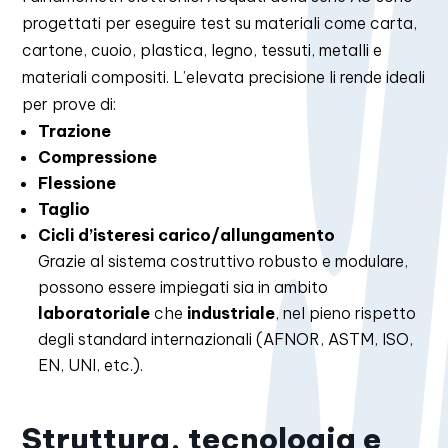
progettati per eseguire test su materiali come carta,
cartone, cuoio, plastica, legno, tessuti, metalli e
materiali compositi. L’elevata precisione li rende ideali
per prove di:
Trazione
Compressione
Flessione
Taglio
Cicli d’isteresi carico/allungamento
Grazie al sistema costruttivo robusto e modulare,
possono essere impiegati sia in ambito
laboratoriale
che
industriale
, nel pieno rispetto
degli standard internazionali (AFNOR, ASTM, ISO,
EN, UNI, etc.).
Struttura, tecnologia e