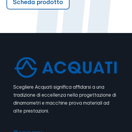
Scheda prodotto
Scegliere Acquati significa affidarsi a una
tradizione di eccellenza nella progettazione di
dinamometri e macchine prova materiali ad
alte prestazioni.