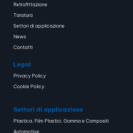
Retrofittazione
Taratura
Settori di applicazione
News
Contatti
Legal
Privacy Policy
Cookie Policy
Settori di applicazione
Plastica, Film Plastici, Gomma e Compositi
Automotive