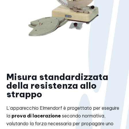
Misura standardizzata
della resistenza allo
strappo
L’apparecchio Elmendorf è progettato per eseguire
la
prova di lacerazione
secondo normativa,
valutando la forza necessaria per propagare uno