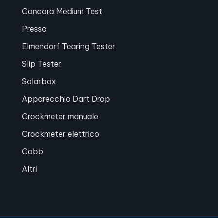
Concora Medium Test
Pressa
Elmendorf Tearing Tester
Slip Tester
Solarbox
Apparecchio Dart Drop
Crockmeter manuale
Crockmeter elettrico
Cobb
Altri