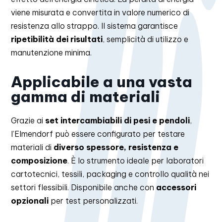
viene misurata e convertita in valore numerico di
resistenza allo strappo. Il sistema garantisce
ripetibilità dei risultati
, semplicità di utilizzo e
manutenzione minima.
Applicabile a una vasta
gamma di materiali
Grazie ai
set intercambiabili di pesi e pendoli
,
l’Elmendorf può essere configurato per testare
materiali di
diverso spessore, resistenza e
composizione
. È lo strumento ideale per laboratori
cartotecnici, tessili, packaging e controllo qualità nei
settori flessibili. Disponibile anche con
accessori
opzionali
per test personalizzati.