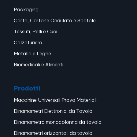
Packaging
Carta, Cartone Ondulato e Scatole
Tessuti, Pelli e Cuoi
Calzaturiero
Metallo e Leghe
Biomedicali e Alimenti
Prodotti
Macchine Universali Prova Materiali
Dinamometri Elettronici da Tavolo
Dinamometro monocolonna da tavolo
Dinamometri orizzontali da tavolo