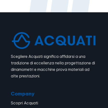
Scegliere Acquati significa affidarsi a una
tradizione di eccellenza nella progettazione di
dinamometri e macchine prova materiali ad
alte prestazioni.
Company
Scopri Acquati