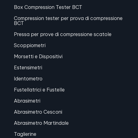
Box Compression Tester BCT
Compression tester per prova di compressione
BCT
Pressa per prove di compressione scatole
Scoppiometri
Morsetti e Dispositivi
Estensimetri
Identometro
Fustellatrici e Fustelle
Abrasimetri
Abrasimetro Cesconi
Abrasimetro Martindale
Taglierine