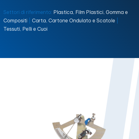
Settori di riferimento:
Plastica, Film Plastici, Gomma e
Compositi
|
Carta, Cartone Ondulato e Scatole
|
Tessuti, Pelli e Cuoi